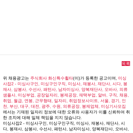
목록
위 채용광고는
주식회사 화신특수휠타
(이)가 등록한 공고이며,
미싱
사잡2 - 미싱사구인, 미싱구인구직, 미싱사, 재봉사, 재단사, 시다, 봉
재사, 삼봉사, 수선사, 패턴사, 남자미싱사, 양복재단사, 오바사, 의류
샘플사, 미싱부업, 공장일자리, 봉제공장, 재택부업, 알바, 구직, 채용,
취업, 월급, 연봉, 근무형태, 일자리, 취업정보사이트, 서울, 경기, 인
천, 부산, 대구, 대전, 광주, 수원, 의류공장, 봉제업체, 미싱기사모집
에서는 기재된 일자리 정보에 대한 오류와 사용자가 이를 신뢰하여 취
한 조치에 대해 일체 책임을 지지 않습니다.
미싱사잡2 - 미싱사구인, 미싱구인구직, 미싱사, 재봉사, 재단사, 시
다, 봉재사, 삼봉사, 수선사, 패턴사, 남자미싱사, 양복재단사, 오바사,