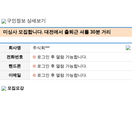
구인정보 상세보기
미싱사 모집합니다. 대전에서 출퇴근 셔틀 30분 거리
회사명
주식회***
전화번호
로그인 후 열람 가능합니다.
핸드폰
로그인 후 열람 가능합니다.
이메일
로그인 후 열람 가능합니다.
모집요강