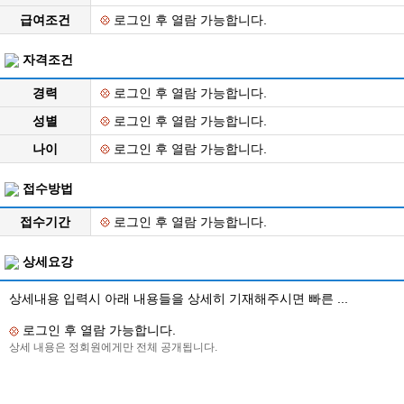
급여조건
로그인 후 열람 가능합니다.
자격조건
경력
로그인 후 열람 가능합니다.
성별
로그인 후 열람 가능합니다.
나이
로그인 후 열람 가능합니다.
접수방법
접수기간
로그인 후 열람 가능합니다.
상세요강
상세내용 입력시 아래 내용들을 상세히 기재해주시면 빠른 ...
로그인 후 열람 가능합니다.
상세 내용은 정회원에게만 전체 공개됩니다.