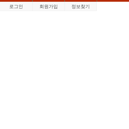
로그인
회원가입
정보찾기