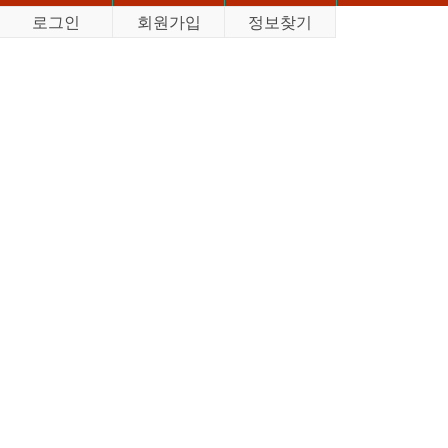
로그인
회원가입
정보찾기